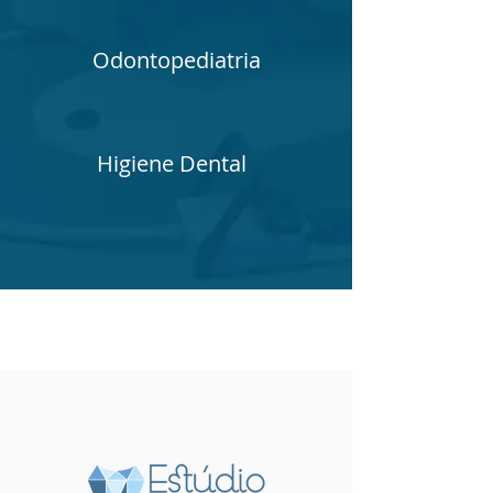
Odontopediatria
Higiene Dental