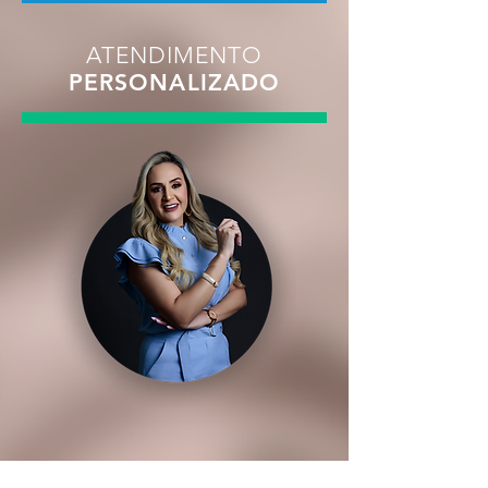
ATENDIMENTO
PERSONALIZADO