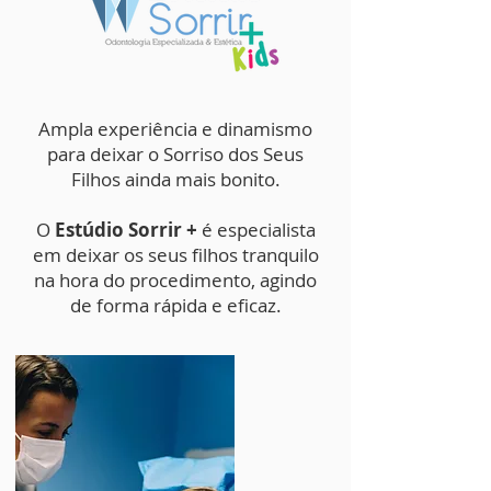
Ampla experiência e dinamismo
para deixar o Sorriso dos Seus
Filhos ainda mais bonito.
O
Estúdio Sorrir +
é especialista
em deixar os seus filhos tranquilo
na hora do procedimento, agindo
de forma rápida e eficaz.