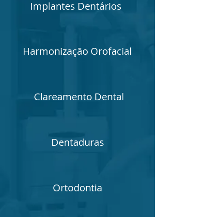
Implantes Dentários
Harmonização Orofacial
Clareamento Dental
Dentaduras
Ortodontia