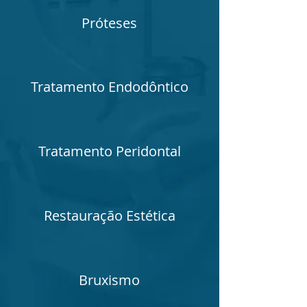
Próteses
Tratamento Endodôntico
Tratamento Peridontal
Restauração Estética
Bruxismo