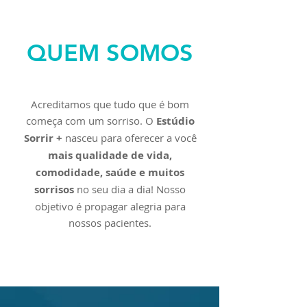
QUEM SOMOS
Acreditamos que tudo que é bom
começa com um sorriso. O
Estúdio
Sorrir +
nasceu para oferecer a você
mais qualidade de vida,
comodidade, saúde e muitos
sorrisos
no seu dia a dia! Nosso
objetivo é propagar alegria para
nossos pacientes.