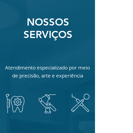
NOSSOS
SERVIÇOS
Atendimento especializado por meio
de precisão, arte e experiência