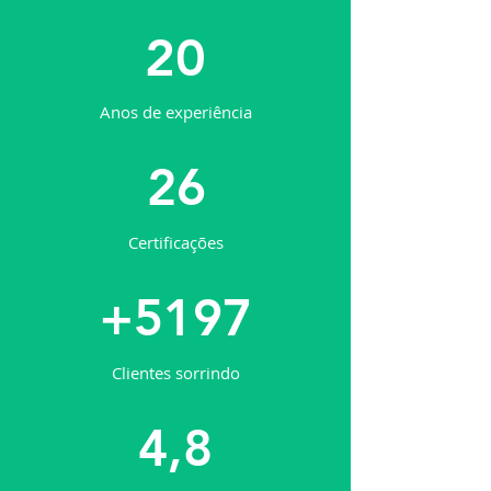
20
Anos de experiência
26
Certificações
+5197
Clientes sorrindo
4,8