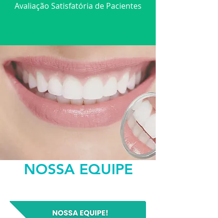
Avaliação Satisfatória de Pacientes
NOSSA EQUIPE